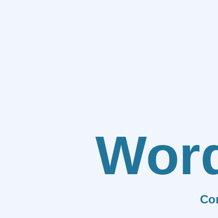
Wor
Co