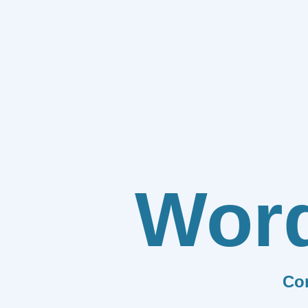
Wor
Co