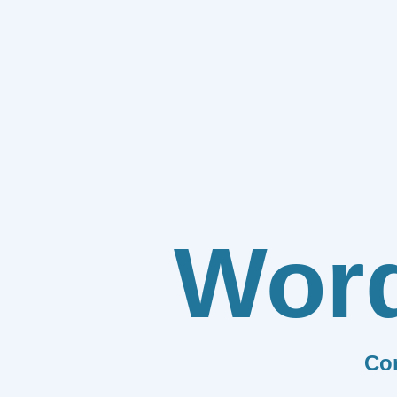
Wor
Co