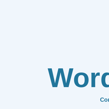
Wor
Co